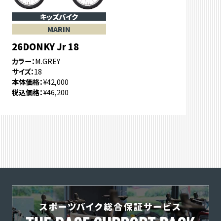
キッズバイク
MARIN
26DONKY Jr 18
カラー
M.GREY
サイズ
18
本体価格
¥42,000
税込価格
¥46,200