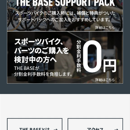
THE BASEとは
アクセス