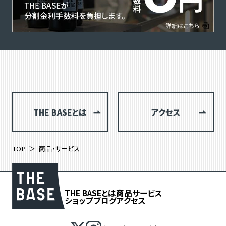
THE BASEとは
アクセス
TOP
商品・サービス
THE BASEとは
商品
サービス
ショップブログ
アクセス