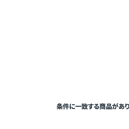
条件に一致する商品があり