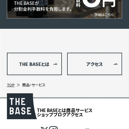
THE BASEとは
アクセス
TOP
商品・サービス
THE BASEとは
商品
サービス
ショップブログ
アクセス