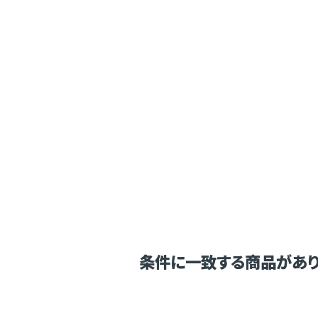
条件に一致する商品があり