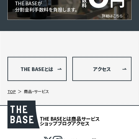
THE BASEとは
アクセス
TOP
商品・サービス
THE BASEとは
商品
サービス
ショップブログ
アクセス