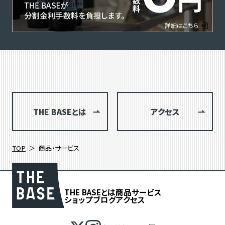
THE BASEとは
アクセス
TOP
商品・サービス
THE BASEとは
商品
サービス
ショップブログ
アクセス