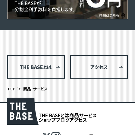
THE BASEとは
アクセス
TOP
商品・サービス
THE BASEとは
商品
サービス
ショップブログ
アクセス