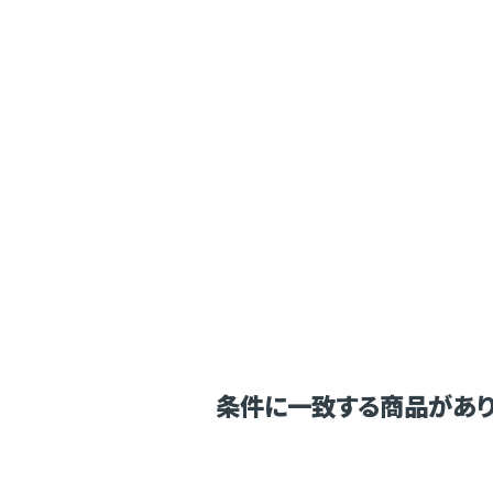
条件に一致する商品があり