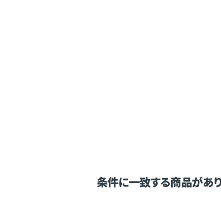
条件に一致する商品があり