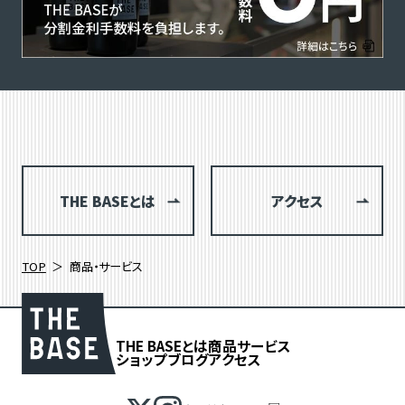
THE BASEとは
アクセス
TOP
商品・サービス
THE BASEとは
商品
サービス
ショップブログ
アクセス