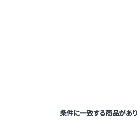
条件に一致する商品があり