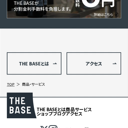
THE BASEとは
アクセス
TOP
商品・サービス
THE BASEとは
商品
サービス
ショップブログ
アクセス