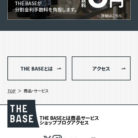
THE BASEとは
アクセス
TOP
商品・サービス
THE BASEとは
商品
サービス
ショップブログ
アクセス