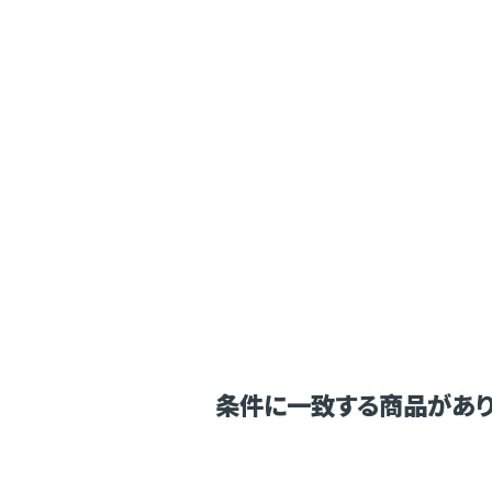
条件に一致する商品があり