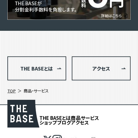
THE BASEとは
アクセス
TOP
商品・サービス
THE BASEとは
商品
サービス
ショップブログ
アクセス