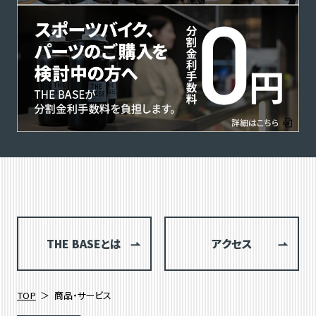
THE BASEとは
アクセス
TOP
商品・サービス