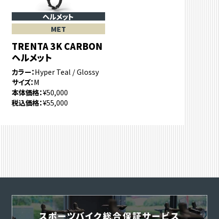
ヘルメット
MET
TRENTA 3K CARBON
ヘルメット
カラー
Hyper Teal / Glossy
サイズ
M
本体価格
¥50,000
税込価格
¥55,000