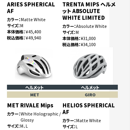
ARIES SPHERICAL
TRENTA MIPS ヘルメ
AF
ット ABSOLUTE
WHITE LIMITED
カラー
Matte White
サイズ
M
カラー
Absolute White
本体価格
￥45,400
サイズ
M
税込価格
￥49,940
本体価格
¥31,000
税込価格
¥34,100
ヘルメット
ヘルメット
MET
GIRO
MET RIVALE Mips
HELIOS SPHERICAL
AF
カラー
White Holographic /
Glossy
カラー
Matte White
サイズ
M、L
サイズ
L