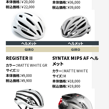
本体価格
￥20,000
本体価格
¥36,000
税込価格
￥22,000
税込価格
¥39,600
ヘルメット
ヘルメット
GIRO
GIRO
REGISTER II
SYNTAX MIPS AF ヘル
メット
カラー
MATTE WHITE GR
サイズ
U
カラー
MATTE WHITE
本体価格
¥9,000
サイズ
M
税込価格
¥9,900
本体価格
¥18,000
税込価格
¥19,800