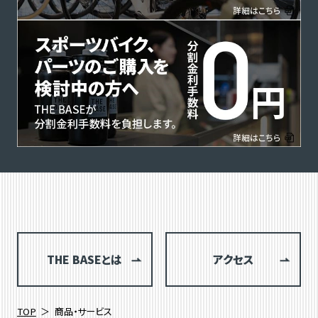
THE BASEとは
アクセス
TOP
商品・サービス