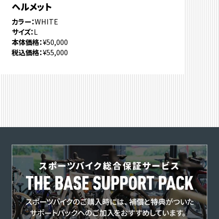
ヘルメット
カラー
WHITE
サイズ
L
本体価格
¥50,000
税込価格
¥55,000