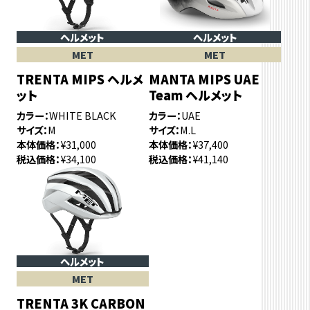
ヘルメット
ヘルメット
MET
MET
TRENTA MIPS ヘルメ
MANTA MIPS UAE
ット
Team ヘルメット
カラー
WHITE BLACK
カラー
UAE
サイズ
M
サイズ
M.L
本体価格
¥31,000
本体価格
¥37,400
税込価格
¥34,100
税込価格
¥41,140
ヘルメット
MET
TRENTA 3K CARBON