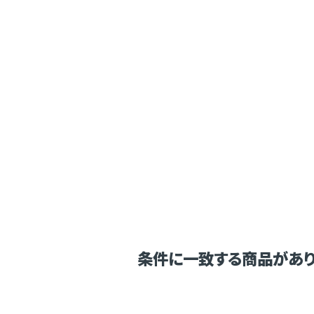
条件に一致する商品があり