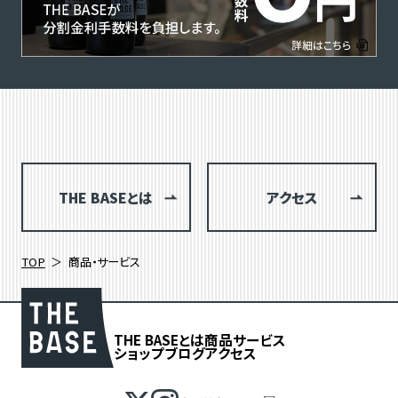
THE BASEとは
アクセス
TOP
商品・サービス
THE BASEとは
商品
サービス
ショップブログ
アクセス