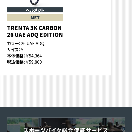
ヘルメット
MET
TRENTA 3K CARBON
26 UAE ADQ EDITION
カラー
26 UAE ADQ
サイズ
M
本体価格
￥54,364
税込価格
￥59,800