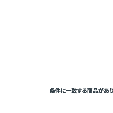
条件に一致する商品があり