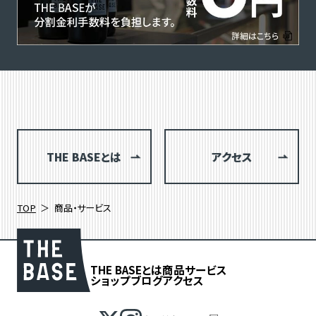
THE BASEとは
アクセス
TOP
商品・サービス
THE BASEとは
商品
サービス
ショップブログ
アクセス