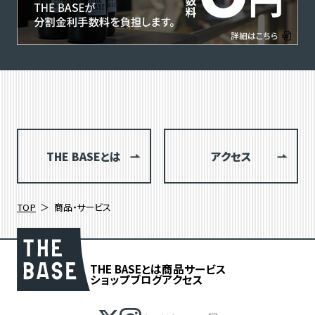
THE BASEとは
アクセス
TOP
商品・サービス
THE BASEとは
商品
サービス
ショップブログ
アクセス