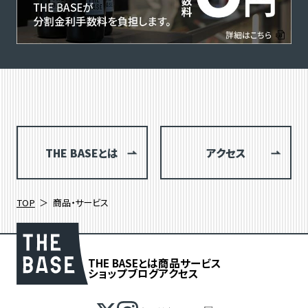
THE BASEとは
アクセス
TOP
商品・サービス
THE BASEとは
商品
サービス
ショップブログ
アクセス