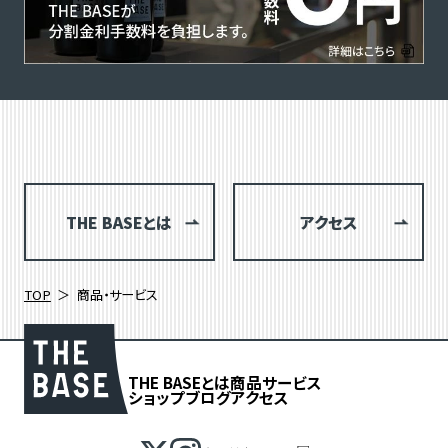
THE BASEとは
アクセス
TOP
商品・サービス
THE BASEとは
商品
サービス
ショップブログ
アクセス