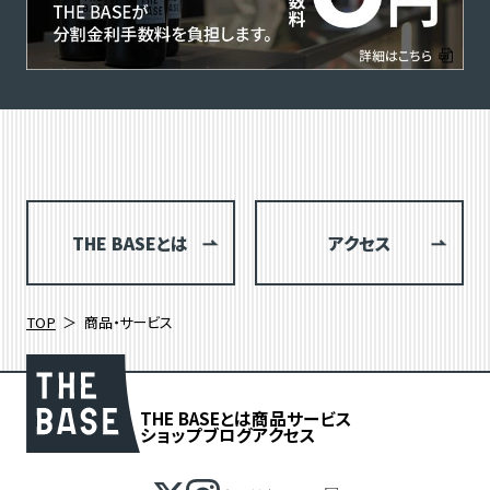
THE BASEとは
アクセス
TOP
商品・サービス
THE BASEとは
商品
サービス
ショップブログ
アクセス