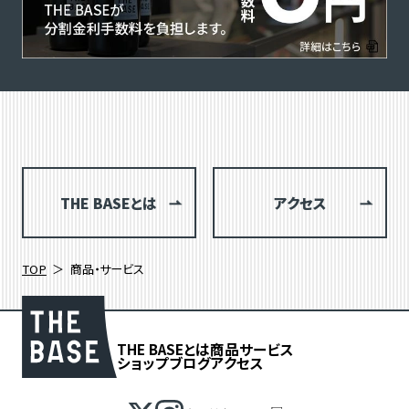
THE BASEとは
アクセス
TOP
商品・サービス
THE BASEとは
商品
サービス
ショップブログ
アクセス