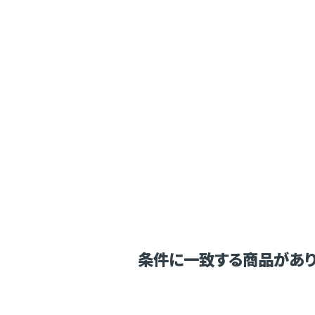
条件に一致する商品があり