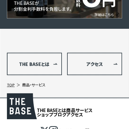
THE BASEとは
アクセス
TOP
商品・サービス
THE BASEとは
商品
サービス
ショップブログ
アクセス