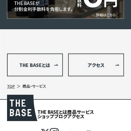
THE BASEとは
アクセス
TOP
商品・サービス
THE BASEとは
商品
サービス
ショップブログ
アクセス