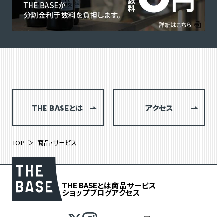
THE BASEとは
アクセス
TOP
商品・サービス
THE BASEとは
商品
サービス
ショップブログ
アクセス