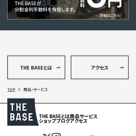
THE BASEとは
アクセス
TOP
商品・サービス
THE BASEとは
商品
サービス
ショップブログ
アクセス