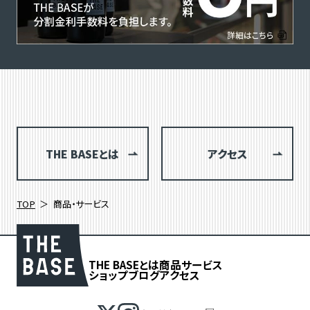
THE BASEとは
アクセス
TOP
商品・サービス
THE BASEとは
商品
サービス
ショップブログ
アクセス