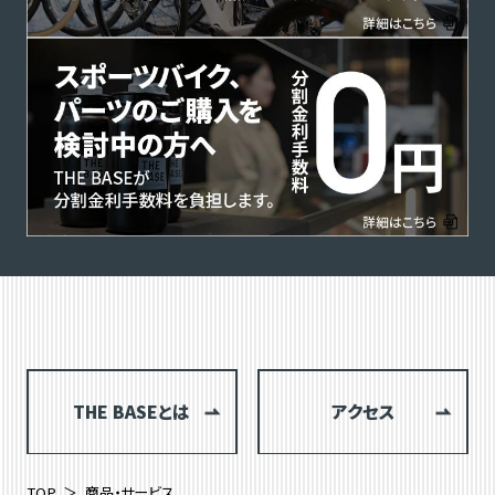
THE BASEとは
アクセス
TOP
商品・サービス