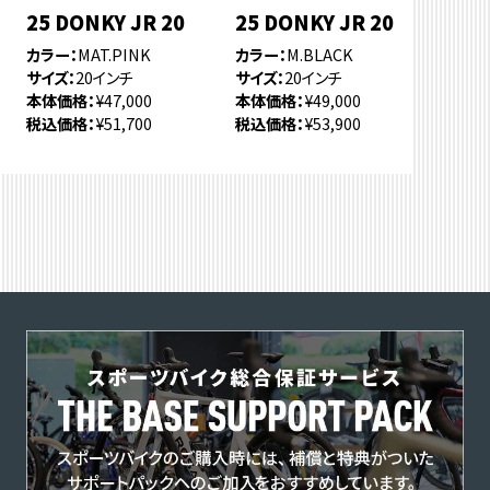
25 DONKY JR 20
25 DONKY JR 20
カラー
MAT.PINK
カラー
M.BLACK
サイズ
20インチ
サイズ
20インチ
本体価格
¥47,000
本体価格
¥49,000
税込価格
¥51,700
税込価格
¥53,900