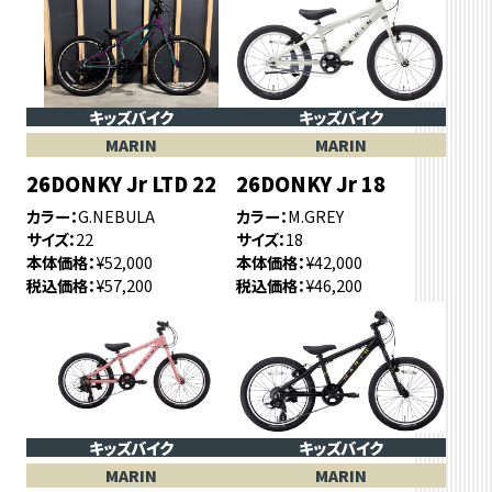
キッズバイク
キッズバイク
MARIN
MARIN
26DONKY Jr LTD 22
26DONKY Jr 18
カラー
G.NEBULA
カラー
M.GREY
サイズ
22
サイズ
18
本体価格
¥52,000
本体価格
¥42,000
税込価格
¥57,200
税込価格
¥46,200
キッズバイク
キッズバイク
MARIN
MARIN