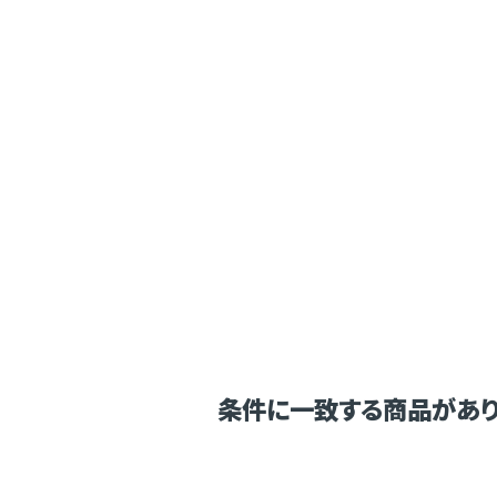
条件に一致する商品があり