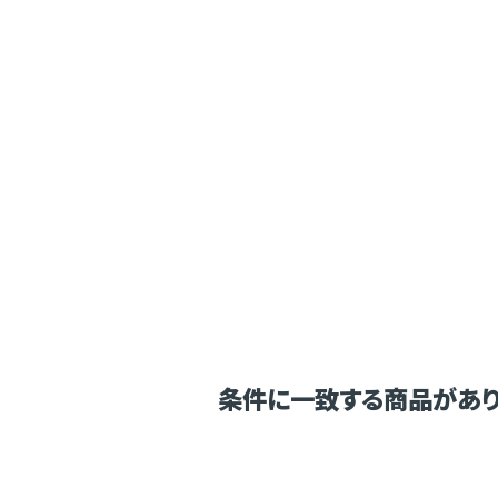
条件に一致する商品があり