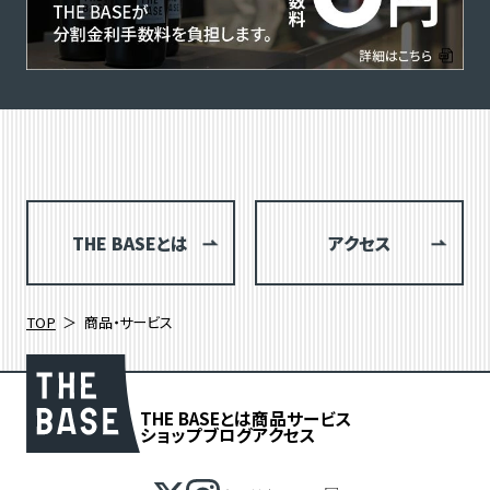
THE BASEとは
アクセス
TOP
商品・サービス
THE BASEとは
商品
サービス
ショップブログ
アクセス