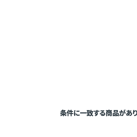
条件に一致する商品があり