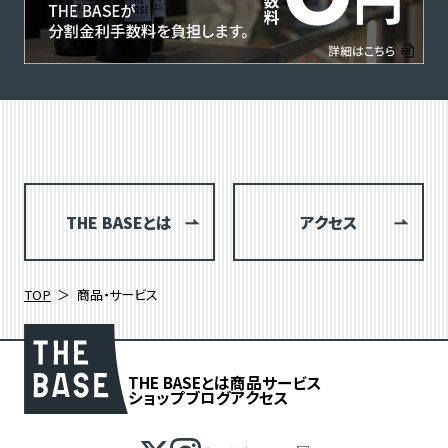
THE BASEとは
アクセス
TOP
商品・サービス
THE BASEとは
商品
サービス
ショップブログ
アクセス