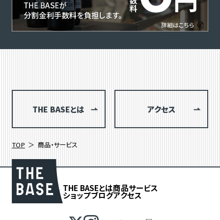
THE BASEとは
アクセス
TOP
商品・サービス
THE BASEとは
商品
サービス
ショップブログ
アクセス