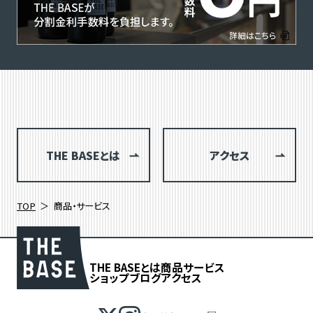
THE BASEとは
アクセス
TOP
商品・サービス
THE BASEとは
商品
サービス
ショップブログ
アクセス