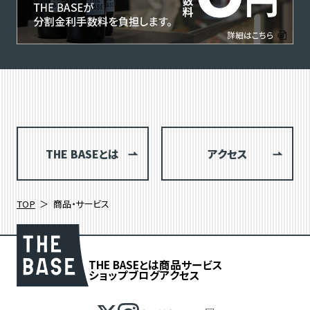
THE BASEとは
アクセス
TOP
商品・サービス
THE BASEとは
商品
サービス
ショップブログ
アクセス