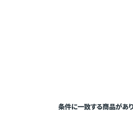
条件に一致する商品があり