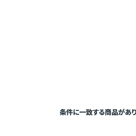
条件に一致する商品があり