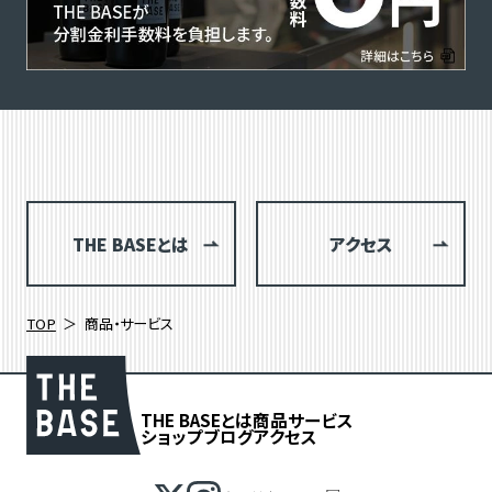
THE BASEとは
アクセス
TOP
商品・サービス
THE BASEとは
商品
サービス
ショップブログ
アクセス