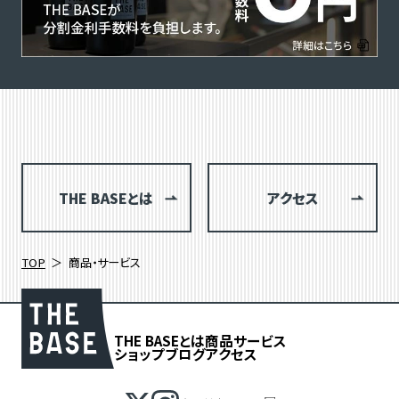
THE BASEとは
アクセス
TOP
商品・サービス
THE BASEとは
商品
サービス
ショップブログ
アクセス