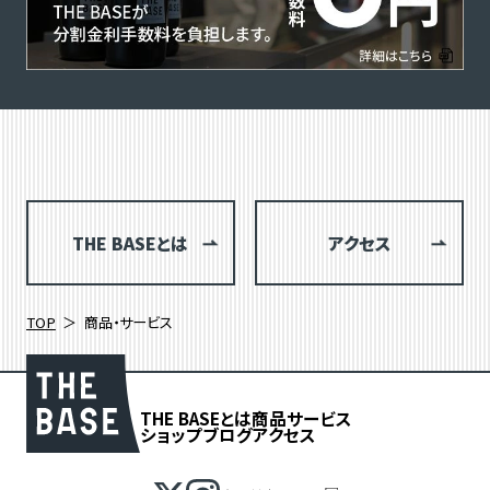
THE BASEとは
アクセス
TOP
商品・サービス
THE BASEとは
商品
サービス
ショップブログ
アクセス