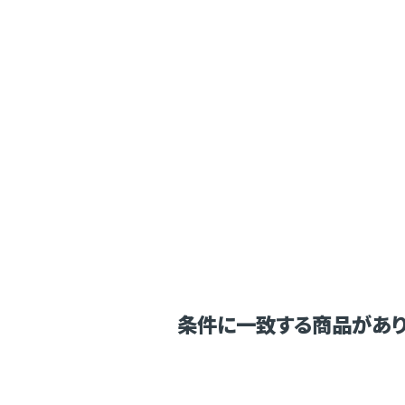
条件に一致する商品があり